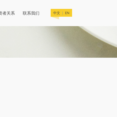
资者关系
联系我们
中文
EN