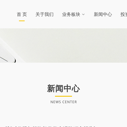
首 页
关于我们
业务板块
新闻中心
投
新闻中心
NEWS CENTER