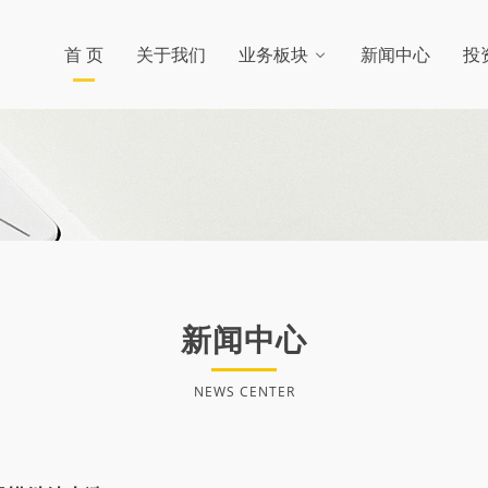
首 页
关于我们
业务板块
新闻中心
投
新闻中心
NEWS CENTER