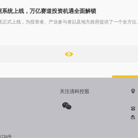
据系统上线，万亿赛道投资机遇全面解锁
系统正式上线，为投资者、产业参与者以及地方政府提供了一个全方位
关注清科控股
1726号