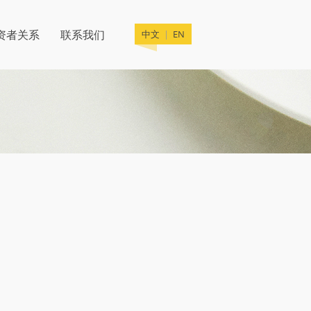
资者关系
联系我们
中文
EN